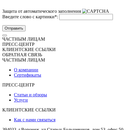
Защита от автоматического заполнения
Введите слово с картинки
*
:
Отправить
ЧАСТНЫМ ЛИЦАМ
ПРЕСС-ЦЕНТР
КЛИЕНТСКИЕ ССЫЛКИ
ОБРАТНАЯ СВЯЗЬ
ЧАСТНЫМ ЛИЦАМ
О компании
Сертификаты
ПРЕСС-ЦЕНТР
Статьи и обзоры
Услуги
КЛИЕНТСКИЕ ССЫЛКИ
Как с нами связаться
394033, г.Воронеж, ул.Старых Большевиков, дом 53, офис 50