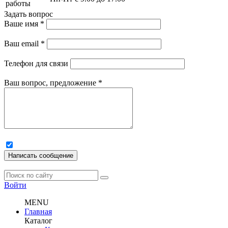
работы
Задать вопрос
Ваше имя
*
Ваш email
*
Телефон для связи
Ваш вопрос, предложение
*
Написать сообщение
Войти
MENU
Главная
Каталог