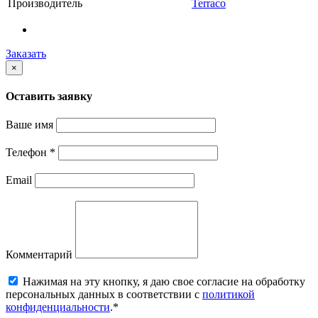
Производитель
Terraco
Заказать
×
Оставить заявку
Ваше имя
Телефон
*
Email
Комментарий
Нажимая на эту кнопку, я даю свое согласие на обработку
персональных данных в соответствии с
политикой
конфиденциальности
.*