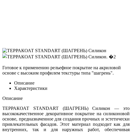
Готовое к применению рельефное покрытие на акриловой
основе с высоким профилем текстуры типа "шагрень".
Описание
Характеристики
Описание
ТЕРРАКОАТ STANDART (ШАГРЕНЬ) Силикон — это
высококачественное декоративное покрытие на силиконовой
основе, предназначенное для создания прочных и эстетически
привлекательных фасадов. Этот материал подходит как для
внутренних, так и для наружных работ, обеспечивая