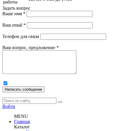
работы
Задать вопрос
Ваше имя
*
Ваш email
*
Телефон для связи
Ваш вопрос, предложение
*
Написать сообщение
Войти
MENU
Главная
Каталог