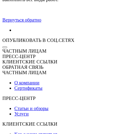
Вернуться обратно
ОПУБЛИКОВАТЬ В СОЦ.СЕТЯХ
ЧАСТНЫМ ЛИЦАМ
ПРЕСС-ЦЕНТР
КЛИЕНТСКИЕ ССЫЛКИ
ОБРАТНАЯ СВЯЗЬ
ЧАСТНЫМ ЛИЦАМ
О компании
Сертификаты
ПРЕСС-ЦЕНТР
Статьи и обзоры
Услуги
КЛИЕНТСКИЕ ССЫЛКИ