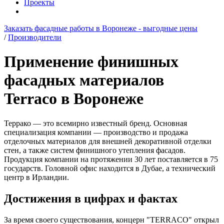
Проекты
Заказать фасадные работы в Воронеже - выгодные цены
/
Производители
Применение финишных
фасадных материалов
Terraco в Воронеже
Террако — это всемирно известный бренд. Основная
специализация компании — производство и продажа
отделочных материалов для внешней декоративной отделки
стен, а также систем финишного утепления фасадов.
Продукция компании на протяжении 30 лет поставляется в 75
государств. Головной офис находится в Дубае, а технический
центр в Ирландии.
Достижения в цифрах и фактах
За время своего существования, концерн "TERRACO" открыл