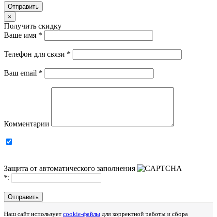
Отправить
×
Получить скидку
Ваше имя
*
Телефон для связи
*
Ваш email
*
Комментарии
Защита от автоматического заполнения
*
:
Отправить
Наш сайт использует
cookie-файлы
для корректной работы и сбора