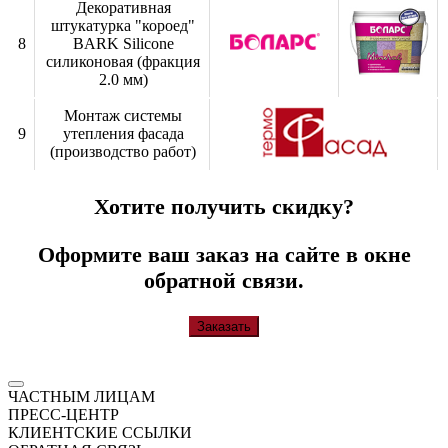
Декоративная
штукатурка "короед"
8
BARK Silicone
силиконовая (фракция
2.0 мм)
Монтаж системы
9
утепления фасада
(производство работ)
Хотите получить скидку?
Оформите ваш заказ на сайте в окне
обратной связи.
Заказать
ЧАСТНЫМ ЛИЦАМ
ПРЕСС-ЦЕНТР
КЛИЕНТСКИЕ ССЫЛКИ