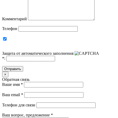
Комментарий
Телефон
Защита от автоматического заполнения
*
:
Отправить
×
Обратная связь
Ваше имя
*
Ваш email
*
Телефон для связи
Ваш вопрос, предложение
*