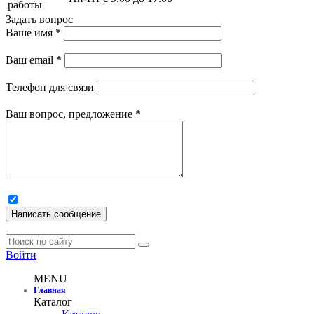
работы
Задать вопрос
Ваше имя
*
Ваш email
*
Телефон для связи
Ваш вопрос, предложение
*
Написать сообщение
Войти
MENU
Главная
Каталог