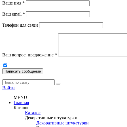
Ваше имя
*
Ваш email
*
Телефон для связи
Ваш вопрос, предложение
*
Написать сообщение
Войти
MENU
Главная
Каталог
Каталог
Декоративные штукатурки
Декоративные штукатурки