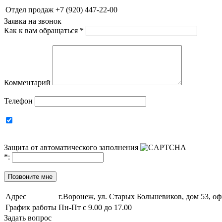
Отдел продаж
+7 (920) 447-22-00
Заявка на звонок
Как к вам обращаться
*
Комментарий
Телефон
Защита от автоматического заполнения
*
:
Позвоните мне
Адрес
г.Воронеж, ул. Старых Большевиков, дом 53, оф
График работы
Пн-Пт с 9.00 до 17.00
Задать вопрос