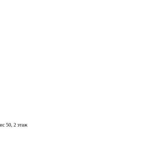
ис 50, 2 этаж