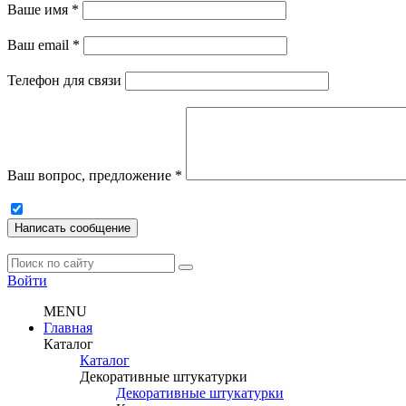
Ваше имя
*
Ваш email
*
Телефон для связи
Ваш вопрос, предложение
*
Написать сообщение
Войти
MENU
Главная
Каталог
Каталог
Декоративные штукатурки
Декоративные штукатурки