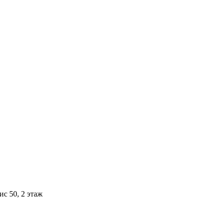
ис 50, 2 этаж