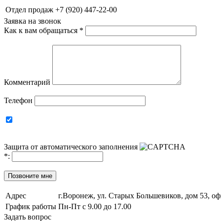
Отдел продаж
+7 (920) 447-22-00
Заявка на звонок
Как к вам обращаться
*
Комментарий
Телефон
Защита от автоматического заполнения
*
:
Позвоните мне
Адрес
г.Воронеж, ул. Старых Большевиков, дом 53, оф
График работы
Пн-Пт с 9.00 до 17.00
Задать вопрос