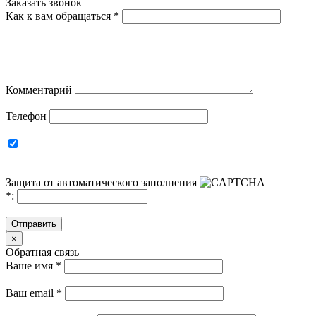
Заказать звонок
Как к вам обращаться
*
Комментарий
Телефон
Защита от автоматического заполнения
*
:
Отправить
×
Обратная связь
Ваше имя
*
Ваш email
*