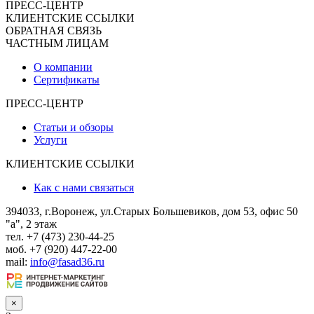
ПРЕСС-ЦЕНТР
КЛИЕНТСКИЕ ССЫЛКИ
ОБРАТНАЯ СВЯЗЬ
ЧАСТНЫМ ЛИЦАМ
О компании
Сертификаты
ПРЕСС-ЦЕНТР
Статьи и обзоры
Услуги
КЛИЕНТСКИЕ ССЫЛКИ
Как с нами связаться
394033, г.Воронеж, ул.Старых Большевиков, дом 53, офис 50
"а", 2 этаж
тел. +7 (473) 230-44-25
моб. +7 (920) 447-22-00
mail:
info@fasad36.ru
×