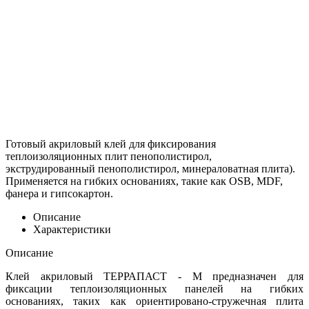
Готовый акриловый клей для фиксирования
теплоизоляционных плит пенополистирол,
экструдированный пенополистирол, минераловатная плита).
Применяется на гибких основаниях, такие как OSB, MDF,
фанера и гипсокартон.
Описание
Характеристики
Описание
Клей акриловый ТЕРРАПАСТ - М предназначен для
фиксации теплоизоляционных панелей на гибких
основаниях, таких как ориентировано-стружечная плита