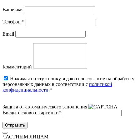
Ваше имя
Телефон
*
Email
Комментарий
Нажимая на эту кнопку, я даю свое согласие на обработку
персональных данных в соответствии с
политикой
конфиденциальности
.*
Защита от автоматического заполнения
Введите слово с картинки
*
:
Отправить
ЧАСТНЫМ ЛИЦАМ