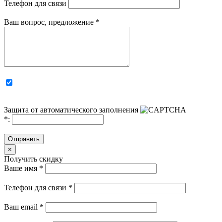
Телефон для связи
Ваш вопрос, предложение
*
Защита от автоматического заполнения
*
:
Отправить
×
Получить скидку
Ваше имя
*
Телефон для связи
*
Ваш email
*