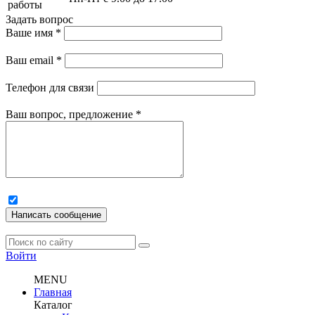
работы
Задать вопрос
Ваше имя
*
Ваш email
*
Телефон для связи
Ваш вопрос, предложение
*
Написать сообщение
Войти
MENU
Главная
Каталог