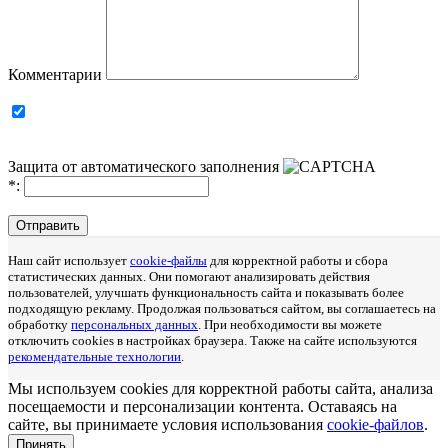
Комментарии
Защита от автоматического заполнения
*
:
Отправить
Наш сайт использует
cookie-файлы
для корректной работы и сбора
статистических данных. Они помогают анализировать действия
пользователей, улучшать функциональность сайта и показывать более
подходящую рекламу. Продолжая пользоваться сайтом, вы соглашаетесь на
обработку
персональных данных
. При необходимости вы можете
отключить cookies в настройках браузера. Также на сайте используются
рекомендательные технологии
.
Мы используем cookies для корректной работы сайта, анализа
посещаемости и персонализации контента. Оставаясь на
сайте, вы принимаете условия использования
cookie-файлов
.
Принять