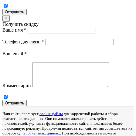
Отправить
×
Получить скидку
Ваше имя
*
Телефон для связи
*
Ваш email
*
Комментарии
Отправить
Наш сайт использует
cookie-файлы
для корректной работы и сбора
статистических данных. Они помогают анализировать действия
пользователей, улучшать функциональность сайта и показывать более
подходящую рекламу. Продолжая пользоваться сайтом, вы соглашаетесь на
обработку
персональных данных
. При необходимости вы можете