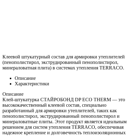
Клеевой штукатурный состав для армировки утеплителей
(пенополистирол, экструдированный пенополистирол,
минераловатная плита) в системах утепления TERRACO.
Описание
Характеристики
Описание
Клей-штукатурка СТАЙРОБОНД DP ECO THERM — это
высококачественный клеевой состав, специально
разработанный для армировки утеплителей, таких как
пенополистирол, экструдированный пенополистирол и
минераловатные плиты. Этот продукт является идеальным
решением для систем утепления TERRACO, обеспечивая
надежное крепление и долговечность теплоизоляционных