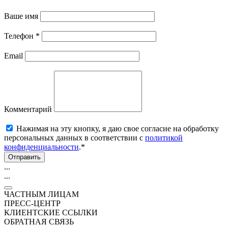
Ваше имя
Телефон
*
Email
Комментарий
Нажимая на эту кнопку, я даю свое согласие на обработку
персональных данных в соответствии с
политикой
конфиденциальности
.*
Отправить
...
...
ЧАСТНЫМ ЛИЦАМ
ПРЕСС-ЦЕНТР
КЛИЕНТСКИЕ ССЫЛКИ
ОБРАТНАЯ СВЯЗЬ