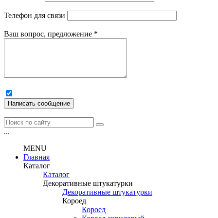
Телефон для связи
Ваш вопрос, предложение
*
Написать сообщение
...
MENU
Главная
Каталог
Каталог
Декоративные штукатурки
Декоративные штукатурки
Короед
Короед