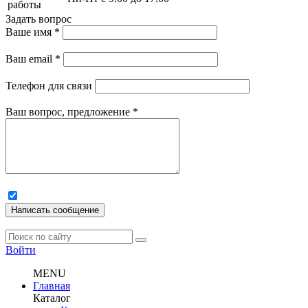
работы
Задать вопрос
Ваше имя
*
Ваш email
*
Телефон для связи
Ваш вопрос, предложение
*
Написать сообщение
Войти
MENU
Главная
Каталог