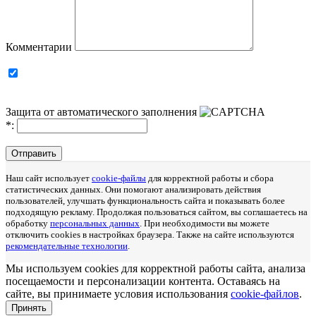
Комментарии
Защита от автоматического заполнения
*
:
Отправить
Наш сайт использует
cookie-файлы
для корректной работы и сбора
статистических данных. Они помогают анализировать действия
пользователей, улучшать функциональность сайта и показывать более
подходящую рекламу. Продолжая пользоваться сайтом, вы соглашаетесь на
обработку
персональных данных
. При необходимости вы можете
отключить cookies в настройках браузера. Также на сайте используются
рекомендательные технологии
.
Мы используем cookies для корректной работы сайта, анализа
посещаемости и персонализации контента. Оставаясь на
сайте, вы принимаете условия использования
cookie-файлов
.
Принять