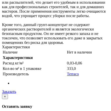
или распылителей, что делает его удобным в использовании
как для профессиональных строителей, так и для домашних
мастеров. После применения инструменты легко очищаются
водой, что упрощает процесс уборки после работы.
Кроме того, данный грунт-концентрат не содержит
органических растворителей и является экологически
безопасным продуктом. Он не имеет резкого запаха и не
токсичен, что позволяет использовать его даже в закрытых
помещениях без риска для здоровья.
Характеристики
Наличие
Нет в наличии
Характеристики
Расход кг/м²
0,03-0,06
Кол-во м² в 1 упаковке
333,0
Производитель
Terraco
Заказать
×
Оставить заявку