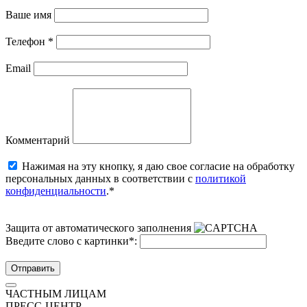
Ваше имя
Телефон
*
Email
Комментарий
Нажимая на эту кнопку, я даю свое согласие на обработку
персональных данных в соответствии с
политикой
конфиденциальности
.*
Защита от автоматического заполнения
Введите слово с картинки
*
:
Отправить
ЧАСТНЫМ ЛИЦАМ
ПРЕСС-ЦЕНТР