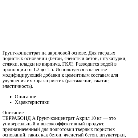
Грунт-концентрат на акриловой основе. Для твердых
пористых оснований (бетон, ячеистый бетон, штукатурки,
стяжки, кладки из кирпича, ГКЛ). Разводится водой в
пропорции от 1:2 до 1:5. Используется в качестве
модифицирующей добавки к цементным составам для
улучшения их характеристик (растяжение, сжатие,
эластичность).
Описание
Характеристики
Описание
ТЕРРАБОНД A Грунт-концентрат Акрил 10 кг — это
универсальный и высокоэффективный продукт,
предназначенный для подготовки твердых пористых
оснований, таких как бетон, ячеистый бетон, штукатурки,