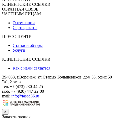
КЛИЕНТСКИЕ ССЫЛКИ
ОБРАТНАЯ СВЯЗЬ
ЧАСТНЫМ ЛИЦАМ
О компании
Сертификаты
ПРЕСС-ЦЕНТР
Статьи и обзоры
Услуги
КЛИЕНТСКИЕ ССЫЛКИ
Как с нами связаться
394033, г.Воронеж, ул.Старых Большевиков, дом 53, офис 50
"а", 2 этаж
тел. +7 (473) 230-44-25
моб. +7 (920) 447-22-00
mail:
info@fasad36.ru
×
Заказать звонок