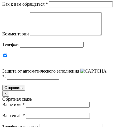
Как к вам обращаться
*
Комментарий
Телефон
Защита от автоматического заполнения
*
:
Отправить
×
Обратная связь
Ваше имя
*
Ваш email
*
Телефон для связи