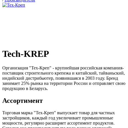
Tech-KREP
Организация "Тех-Креп" - крупнейшая российская компания-
поставщик строительного крепежа и китайский, тайваньский,
индийский дистрибьютер, появившаяся в 2003 году. Бренд
занимает 25% рынка на территории России и отправляет свою
продукцию в Беларусь.
Ассортимент
Торговая марка "Тех-Креп" выпускает товар для частных
застройщиков, каждый год увеличивает промышленные
мощности, регулярно расширяет ассортимент продуктов.