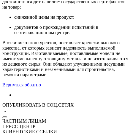
достоинств входит наличие: государственных сертификатов
на товар;
сниженной цены на продукт;
документов о прохождении испытаний в
сертификационном центре.
В отличие от конкурентов, поставляет крепежи высокого
качества, от которых зависит надежность выполняемой
конструкции. Изготавливаемые, поставляемые модели не
имеют уменьшенную толщину металла и не изготавливаются
из дешевого сырья. Они обладают улучшенными несущими
характеристиками и незаменимыми для строительства,
ремонта параметрами.
Вернуться обратно
ОПУБЛИКОВАТЬ В СОЦ.СЕТЯХ
...
ЧАСТНЫМ ЛИЦАМ
ПРЕСС-ЦЕНТР
КЛИЕНТСКИЕ ССЫЛКИ