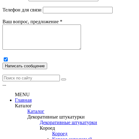
Телефон для связи
Ваш вопрос, предложение
*
Написать сообщение
...
MENU
Главная
Каталог
Каталог
Декоративные штукатурки
Декоративные штукатурки
Короед
Короед