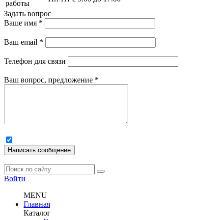
работы
Задать вопрос
Ваше имя
*
Ваш email
*
Телефон для связи
Ваш вопрос, предложение
*
Написать сообщение
Войти
MENU
Главная
Каталог