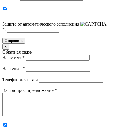
Защита от автоматического заполнения
*
:
Отправить
×
Обратная связь
Ваше имя
*
Ваш email
*
Телефон для связи
Ваш вопрос, предложение
*