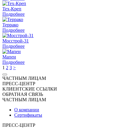
Тех-Креп
Подробнее
Террако
Подробнее
Мосстрой-31
Подробнее
Мапеи
Подробнее
1
2
3
>
ЧАСТНЫМ ЛИЦАМ
ПРЕСС-ЦЕНТР
КЛИЕНТСКИЕ ССЫЛКИ
ОБРАТНАЯ СВЯЗЬ
ЧАСТНЫМ ЛИЦАМ
О компании
Сертификаты
ПРЕСС-ЦЕНТР