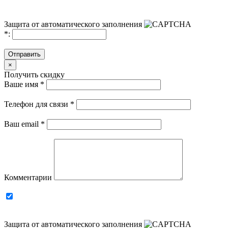
Защита от автоматического заполнения
*
:
Отправить
×
Получить скидку
Ваше имя
*
Телефон для связи
*
Ваш email
*
Комментарии
Защита от автоматического заполнения