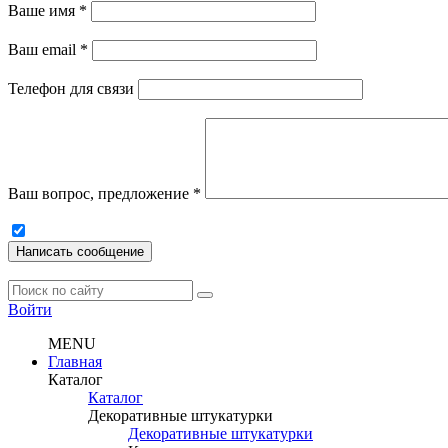
Ваше имя
*
Ваш email
*
Телефон для связи
Ваш вопрос, предложение
*
Написать сообщение
Войти
MENU
Главная
Каталог
Каталог
Декоративные штукатурки
Декоративные штукатурки