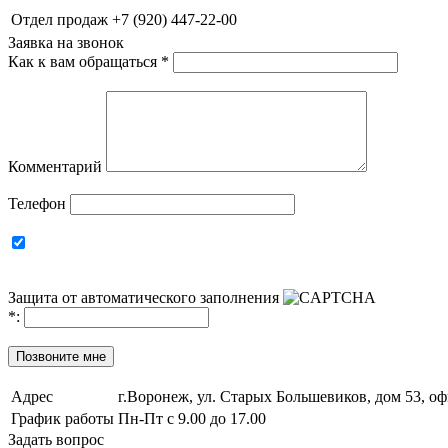
Отдел продаж
+7 (920) 447-22-00
Заявка на звонок
Как к вам обращаться
*
Комментарий
Телефон
Защита от автоматического заполнения
*
:
Позвоните мне
Адрес
г.Воронеж, ул. Старых Большевиков, дом 53, оф
График работы
Пн-Пт с 9.00 до 17.00
Задать вопрос