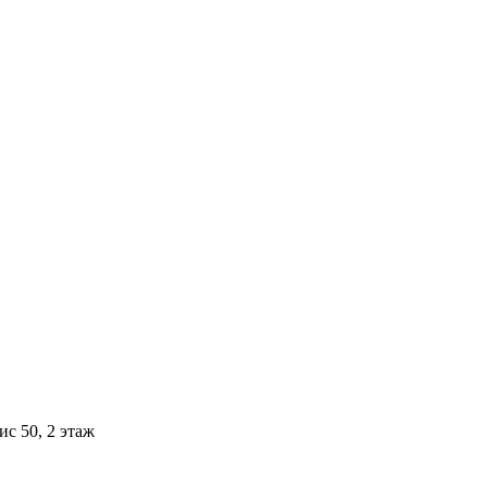
ис 50, 2 этаж