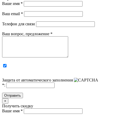
Ваше имя
*
Ваш email
*
Телефон для связи
Ваш вопрос, предложение
*
Защита от автоматического заполнения
*
:
Отправить
×
Получить скидку
Ваше имя
*