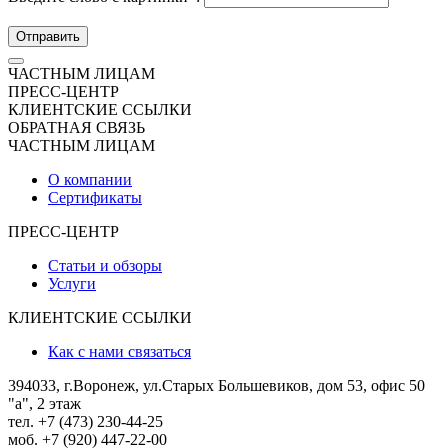
Отправить
ЧАСТНЫМ ЛИЦАМ
ПРЕСС-ЦЕНТР
КЛИЕНТСКИЕ ССЫЛКИ
ОБРАТНАЯ СВЯЗЬ
ЧАСТНЫМ ЛИЦАМ
О компании
Сертификаты
ПРЕСС-ЦЕНТР
Статьи и обзоры
Услуги
КЛИЕНТСКИЕ ССЫЛКИ
Как с нами связаться
394033, г.Воронеж, ул.Старых Большевиков, дом 53, офис 50
"а", 2 этаж
тел. +7 (473) 230-44-25
моб. +7 (920) 447-22-00