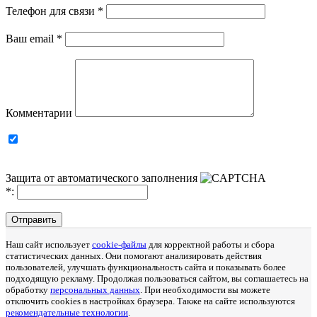
Телефон для связи
*
Ваш email
*
Комментарии
Защита от автоматического заполнения
*
:
Отправить
Наш сайт использует
cookie-файлы
для корректной работы и сбора
статистических данных. Они помогают анализировать действия
пользователей, улучшать функциональность сайта и показывать более
подходящую рекламу. Продолжая пользоваться сайтом, вы соглашаетесь на
обработку
персональных данных
. При необходимости вы можете
отключить cookies в настройках браузера. Также на сайте используются
рекомендательные технологии
.