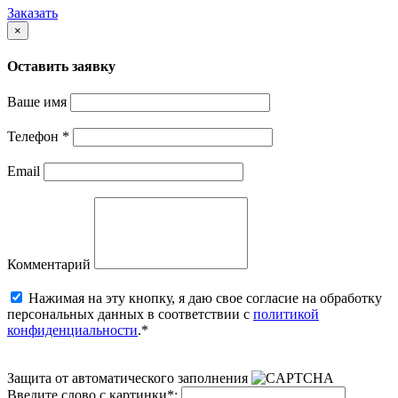
Заказать
×
Оставить заявку
Ваше имя
Телефон
*
Email
Комментарий
Нажимая на эту кнопку, я даю свое согласие на обработку
персональных данных в соответствии с
политикой
конфиденциальности
.*
Защита от автоматического заполнения
Введите слово с картинки
*
: