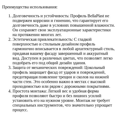
Преимущества использования:
Долговечность и устойчивость: Профиль BellaPlast не
подвержен коррозии и гниению, что гарантирует его
долговечность даже в условиях повышенной влажности.
Он сохраняет свои эксплуатационные характеристики
на протяжении многих лет.
Эстетическая привлекательность: С гладкой
поверхностью и стильным дизайном профиль
гармонично вписывается в любой архитектурный стиль,
придавая вашему фасаду завершенный и аккуратный
вид. Доступен в различных цветах, что позволяет легко
подобрать его под общий дизайн здания.
Защита от механических повреждений: Цокольный
профиль защищает фасад от ударов и повреждений,
предотвращая появление трещин и сколов на нижней
части стен. Это особенно важно в местах с высокой
проходимостью или рядом с дорожными покрытиями.
Простота монтажа: Легкий вес и удобная форма
профиля позволяют быстро и без лишних усилий
установить его на нужном уровне. Монтаж не требует
специальных инструментов, что значительно упрощает
процесс.