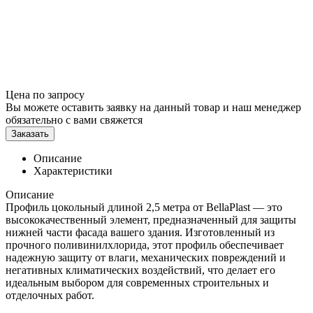
Цена по запросу
Вы можете оставить заявку на данный товар и наш менеджер
обязательно с вами свяжется
Заказать
Описание
Характеристики
Описание
Профиль цокольный длиной 2,5 метра от BellaPlast — это
высококачественный элемент, предназначенный для защиты
нижней части фасада вашего здания. Изготовленный из
прочного поливинилхлорида, этот профиль обеспечивает
надежную защиту от влаги, механических повреждений и
негативных климатических воздействий, что делает его
идеальным выбором для современных строительных и
отделочных работ.