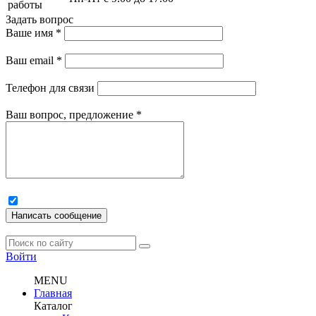
работы
Задать вопрос
Ваше имя
*
Ваш email
*
Телефон для связи
Ваш вопрос, предложение
*
Написать сообщение
Войти
MENU
Главная
Каталог