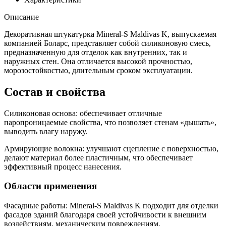
Описание
Декоративная штукатурка Mineral-S Maldivas K, выпускаемая
компанией Боларс, представляет собой силиконовую смесь,
предназначенную для отделок как внутренних, так и
наружных стен. Она отличается высокой прочностью,
морозостойкостью, длительным сроком эксплуатации.
Состав и свойства
Силиконовая основа: обеспечивает отличные
паропроницаемые свойства, что позволяет стенам «дышать»,
выводить влагу наружу.
Армирующие волокна: улучшают сцепление с поверхностью,
делают материал более пластичным, что обеспечивает
эффективный процесс нанесения.
Области применения
Фасадные работы: Mineral-S Maldivas K подходит для отделки
фасадов зданий благодаря своей устойчивости к внешним
воздействиям, механическим повреждениям.