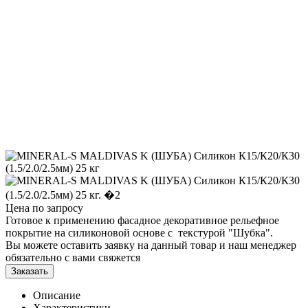
Цена по запросу
Готовое к применению фасадное декоративное рельефное
покрытие на силиконовой основе с текстурой "Шубка".
Вы можете оставить заявку на данный товар и наш менеджер
обязательно с вами свяжется
Заказать
Описание
Характеристики