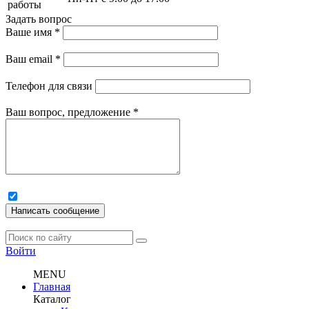
работы
Задать вопрос
Ваше имя
*
Ваш email
*
Телефон для связи
Ваш вопрос, предложение
*
Написать сообщение
Войти
MENU
Главная
Каталог