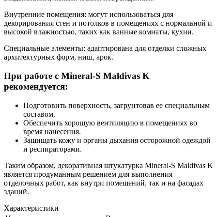
Внутренние помещения: могут использоваться для
декорирования стен и потолков в помещениях с нормальной и
высокой влажностью, таких как ванные комнаты, кухни.
Специальные элементы: адаптирована для отделки сложных
архитектурных форм, ниш, арок.
При работе с Mineral-S Maldivas K
рекомендуется:
Подготовить поверхность, загрунтовав ее специальным
составом.
Обеспечить хорошую вентиляцию в помещениях во
время нанесения.
Защищать кожу и органы дыхания осторожной одеждой
и респираторами.
Таким образом, декоративная штукатурка Mineral-S Maldivas K
является продуманным решением для выполнения
отделочных работ, как внутри помещений, так и на фасадах
зданий.
Характеристики