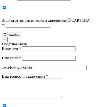
Защита от автоматического заполнения
*
:
Отправить
×
Обратная связь
Ваше имя
*
Ваш email
*
Телефон для связи
Ваш вопрос, предложение
*