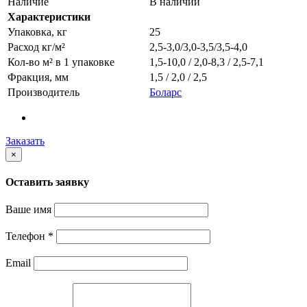
Наличие
В наличии
Характеристики
Упаковка, кг
25
Расход кг/м²
2,5-3,0/3,0-3,5/3,5-4,0
Кол-во м² в 1 упаковке
1,5-10,0 / 2,0-8,3 / 2,5-7,1
Фракция, мм
1,5 / 2,0 / 2,5
Производитель
Боларс
Заказать
×
Оставить заявку
Ваше имя
Телефон
*
Email