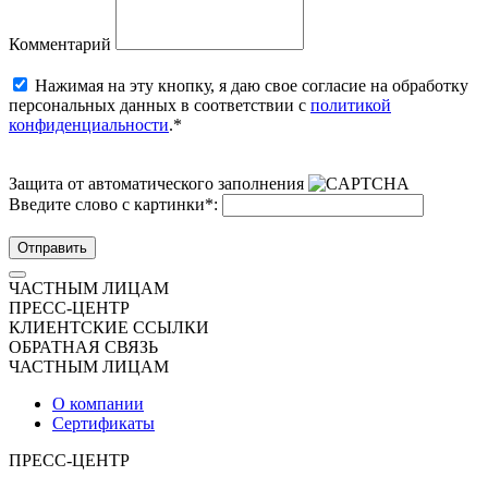
Комментарий
Нажимая на эту кнопку, я даю свое согласие на обработку
персональных данных в соответствии с
политикой
конфиденциальности
.*
Защита от автоматического заполнения
Введите слово с картинки
*
:
Отправить
ЧАСТНЫМ ЛИЦАМ
ПРЕСС-ЦЕНТР
КЛИЕНТСКИЕ ССЫЛКИ
ОБРАТНАЯ СВЯЗЬ
ЧАСТНЫМ ЛИЦАМ
О компании
Сертификаты
ПРЕСС-ЦЕНТР