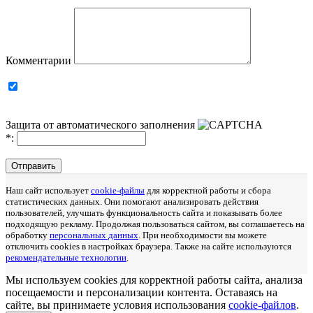
Комментарии
Защита от автоматического заполнения
*
:
Отправить
Наш сайт использует
cookie-файлы
для корректной работы и сбора
статистических данных. Они помогают анализировать действия
пользователей, улучшать функциональность сайта и показывать более
подходящую рекламу. Продолжая пользоваться сайтом, вы соглашаетесь на
обработку
персональных данных
. При необходимости вы можете
отключить cookies в настройках браузера. Также на сайте используются
рекомендательные технологии
.
Мы используем cookies для корректной работы сайта, анализа
посещаемости и персонализации контента. Оставаясь на
сайте, вы принимаете условия использования
cookie-файлов
.