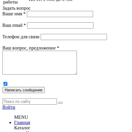
работы
Задать вопрос
Ваше имя
*
Ваш email
*
Телефон для связи
Ваш вопрос, предложение
*
Написать сообщение
Войти
MENU
Главная
Каталог