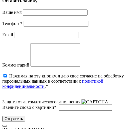
Оставить заявку
Ваше имя
Телефон
*
Email
Комментарий
Нажимая на эту кнопку, я даю свое согласие на обработку
персональных данных в соответствии с
политикой
конфиденциальности
.*
Защита от автоматического заполнения
Введите слово с картинки
*
:
Отправить