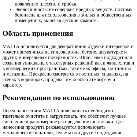
появлению плесени и грибка.
Экологичность: не содержит вредных веществ, поэтому
безопасна для использования в жилых и общественных
помещениях, включая детские комнаты.
Область применения
MALTA используется для декоративной отделки интерьеров и
может применяться на гипсокартоне, бетоне, штукатурке и
других минеральных поверхностях. Шпатлевка подходит для
создания уникальных текстурных решений как в жилых, так и
в коммерческих пространствах, таких как офисы, гостиницы
и магазины. Прекрасно смотрится в гостиных, спальнях, на
стенах в коридорах, придавая им особую атмосферу и
характер.
Рекомендации по использованию
Перед нанесением MALTA поверхность необходимо
тщательно очистить и загрунтовать, что обеспечит лучшее
сцепление и равномерное распределение шпатлевки. Для
нанесения продукта рекомендуется использовать
металлические шпатели, кельмы или другие подходящие