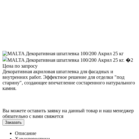
Цена по запросу
Декоративная акриловая шпатлевка для фасадных и
внутренних работ. Эффектное решение для отделки "под
старину", создающее впечатление состаренного натурального
камня.
Вы можете оставить заявку на данный товар и наш менеджер
обязательно с вами свяжется
Заказать
Описание
Характеристики