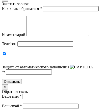
Заказать звонок
Как к вам обращаться
*
Комментарий
Телефон
Защита от автоматического заполнения
*
:
Отправить
×
Обратная связь
Ваше имя
*
Ваш email
*