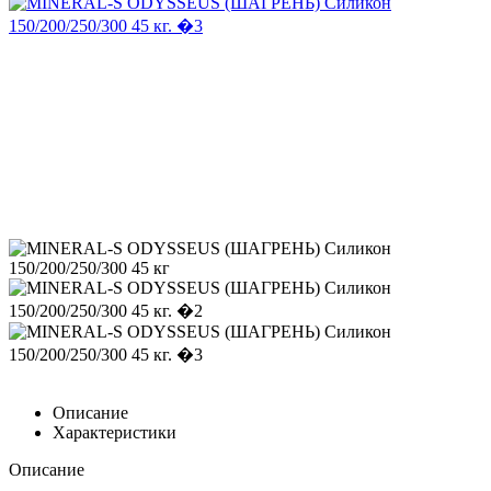
Описание
Характеристики
Описание