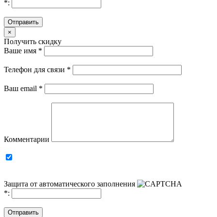
*
:
Отправить
×
Получить скидку
Ваше имя
*
Телефон для связи
*
Ваш email
*
Комментарии
Защита от автоматического заполнения
*
:
Отправить