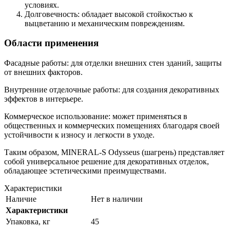
условиях.
Долговечность: обладает высокой стойкостью к
выцветанию и механическим повреждениям.
Области применения
Фасадные работы: для отделки внешних стен зданий, защиты
от внешних факторов.
Внутренние отделочные работы: для создания декоративных
эффектов в интерьере.
Коммерческое использование: может применяться в
общественных и коммерческих помещениях благодаря своей
устойчивости к износу и легкости в уходе.
Таким образом, MINERAL-S Odysseus (шагрень) представляет
собой универсальное решение для декоративных отделок,
обладающее эстетическими преимуществами.
Характеристики
Наличие
Нет в наличии
Характеристики
Упаковка, кг
45