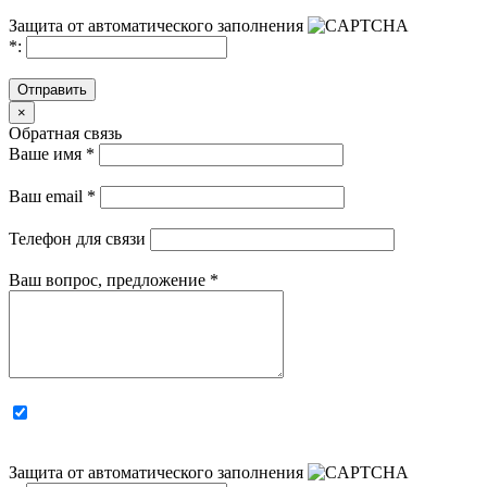
Защита от автоматического заполнения
*
:
Отправить
×
Обратная связь
Ваше имя
*
Ваш email
*
Телефон для связи
Ваш вопрос, предложение
*
Защита от автоматического заполнения