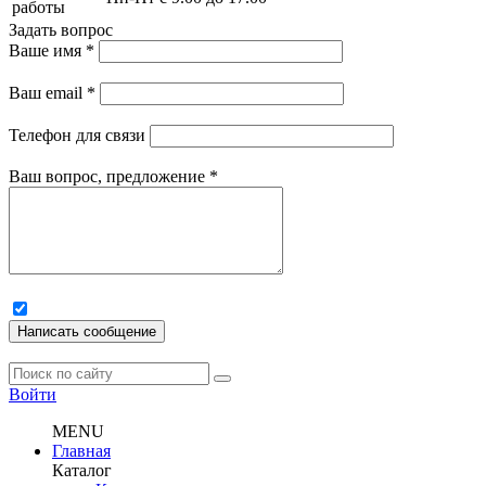
работы
Задать вопрос
Ваше имя
*
Ваш email
*
Телефон для связи
Ваш вопрос, предложение
*
Написать сообщение
Войти
MENU
Главная
Каталог