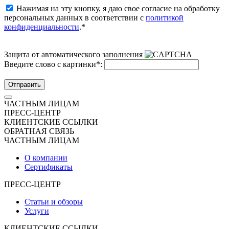
Нажимая на эту кнопку, я даю свое согласие на обработку
персональных данных в соответствии с
политикой
конфиденциальности
.*
Защита от автоматического заполнения
Введите слово с картинки
*
:
Отправить
ЧАСТНЫМ ЛИЦАМ
ПРЕСС-ЦЕНТР
КЛИЕНТСКИЕ ССЫЛКИ
ОБРАТНАЯ СВЯЗЬ
ЧАСТНЫМ ЛИЦАМ
О компании
Сертификаты
ПРЕСС-ЦЕНТР
Статьи и обзоры
Услуги
КЛИЕНТСКИЕ ССЫЛКИ