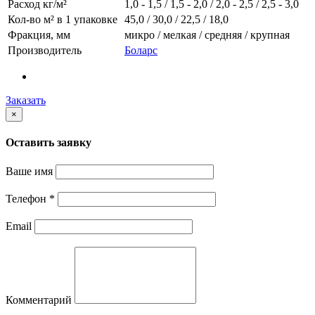
Расход кг/м²
1,0 - 1,5 / 1,5 - 2,0 / 2,0 - 2,5 / 2,5 - 3,0
Кол-во м² в 1 упаковке
45,0 / 30,0 / 22,5 / 18,0
Фракция, мм
микро / мелкая / средняя / крупная
Производитель
Боларс
Заказать
×
Оставить заявку
Ваше имя
Телефон
*
Email
Комментарий