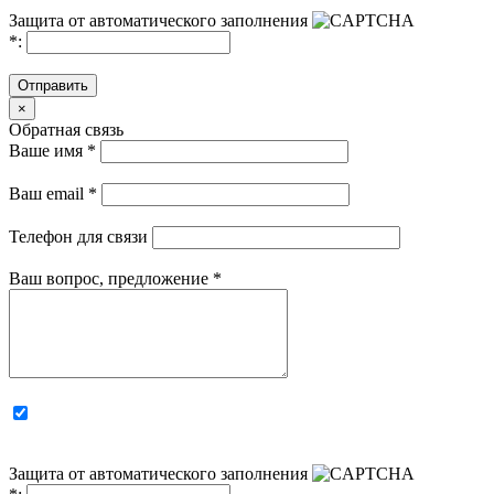
Защита от автоматического заполнения
*
:
Отправить
×
Обратная связь
Ваше имя
*
Ваш email
*
Телефон для связи
Ваш вопрос, предложение
*
Защита от автоматического заполнения