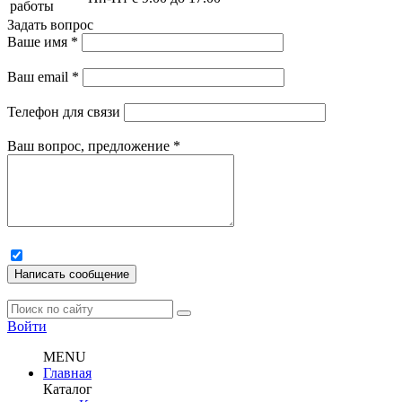
работы
Задать вопрос
Ваше имя
*
Ваш email
*
Телефон для связи
Ваш вопрос, предложение
*
Написать сообщение
Войти
MENU
Главная
Каталог