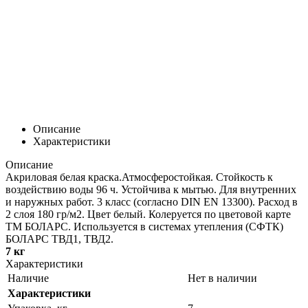
Описание
Характеристики
Описание
Акриловая белая краска.Атмосферостойкая. Стойкость к
воздействию воды 96 ч. Устойчива к мытью. Для внутренних
и наружных работ. 3 класс (согласно DIN EN 13300). Расход в
2 слоя 180 гр/м2. Цвет белый. Колеруется по цветовой карте
ТМ БОЛАРС. Используется в системах утепления (СФТК)
БОЛАРС ТВД1, ТВД2.
7 кг
Характеристики
Наличие
Нет в наличии
Характеристики