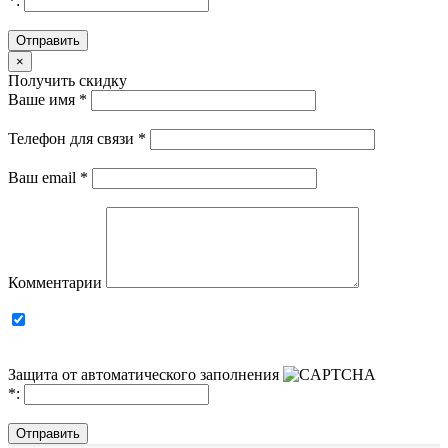
*
:
Отправить
×
Получить скидку
Ваше имя
*
Телефон для связи
*
Ваш email
*
Комментарии
Защита от автоматического заполнения
*
:
Отправить