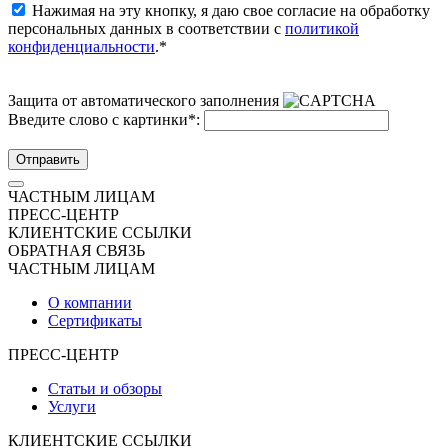
Нажимая на эту кнопку, я даю свое согласие на обработку
персональных данных в соответствии с
политикой
конфиденциальности
.*
Защита от автоматического заполнения
Введите слово с картинки
*
:
Отправить
ЧАСТНЫМ ЛИЦАМ
ПРЕСС-ЦЕНТР
КЛИЕНТСКИЕ ССЫЛКИ
ОБРАТНАЯ СВЯЗЬ
ЧАСТНЫМ ЛИЦАМ
О компании
Сертификаты
ПРЕСС-ЦЕНТР
Статьи и обзоры
Услуги
КЛИЕНТСКИЕ ССЫЛКИ