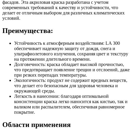
фасадов. Эта акриловая краска разработана с учетом
современных требований к качеству и устойчивости, что
делает ее отличным выбором для различных климатических
условий.
Преимущества:
Устойчивость к атмосферным воздействиям: LA 300
обеспечивает надежную защиту от дождя, снега и
ультрафиолетового излучения, сохраняя цвет и текстуру
на протяжении длительного времени.
Долговечность: краска обладает высокой прочностью,
что предотвращает появление трещин и отслоений, даже
при резких перепадах температуры.
Экологичность: продукт не содержит вредных веществ,
что делает его безопасным для здоровья человека и
окружающей среды.
Легкость в нанесении: благодаря оптимальной
консистенции краска легко наносится как кистью, так и
валиком или распылителем, обеспечивая равномерное
покрытие.
Области применения