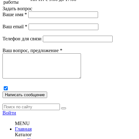
работы
Задать вопрос
Ваше имя
*
Ваш email
*
Телефон для связи
Ваш вопрос, предложение
*
Написать сообщение
Войти
MENU
Главная
Каталог