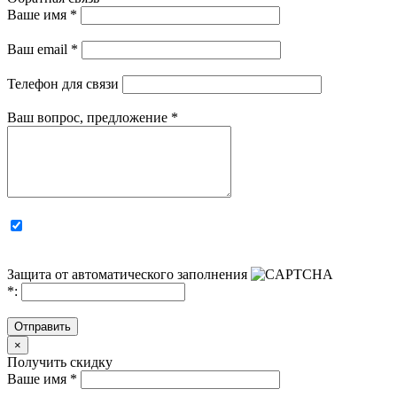
Ваше имя
*
Ваш email
*
Телефон для связи
Ваш вопрос, предложение
*
Защита от автоматического заполнения
*
:
Отправить
×
Получить скидку
Ваше имя
*