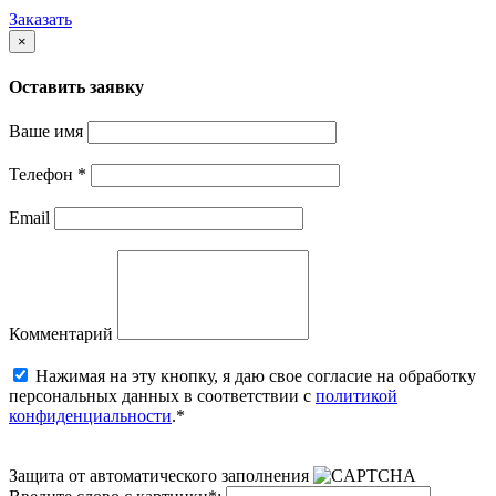
Заказать
×
Оставить заявку
Ваше имя
Телефон
*
Email
Комментарий
Нажимая на эту кнопку, я даю свое согласие на обработку
персональных данных в соответствии с
политикой
конфиденциальности
.*
Защита от автоматического заполнения