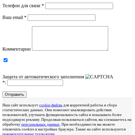
Телефон для связи
*
Ваш email
*
Комментарии
Защита от автоматического заполнения
*
:
Отправить
Наш сайт использует
cookie-файлы
для корректной работы и сбора
статистических данных. Они помогают анализировать действия
пользователей, улучшать функциональность сайта и показывать более
подходящую рекламу. Продолжая пользоваться сайтом, вы соглашаетесь на
обработку
персональных данных
. При необходимости вы можете
отключить cookies в настройках браузера. Также на сайте используются
рекомендательные технологии
.