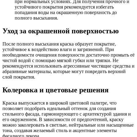
при нормальных условиях. Для получения прочного и
устойчивого покрытия рекомендуется избегать
попадания воды на окрашенную поверхность до
полного высыхания.
Уход за окрашенной поверхностью
После полного высыхания краска образует покрытие,
устойчивое к воздействию влаги и загрязнений. При
необходимости очищения поверхности достаточно промыть её
чистой водой с помощью мягкой губки или тряпки. Не
рекомендуется использовать агрессивные чистящие средства и
абразивные материалы, которые могут повредить верхний
слой покрытия.
Колеровка и цветовые решения
Краска выпускается в широкой цветовой палитре, что
позволяет подобрать идеальный оттенок для создания
стильного фасада, гармонирующего с архитектурой здания и
его окружением. В зависимости от предпочтений, краску
можно заколеровать в светлые, нейтральные или насыщенные
тона, создавая желаемый стиль и акцентные элементы
фасадного декора.