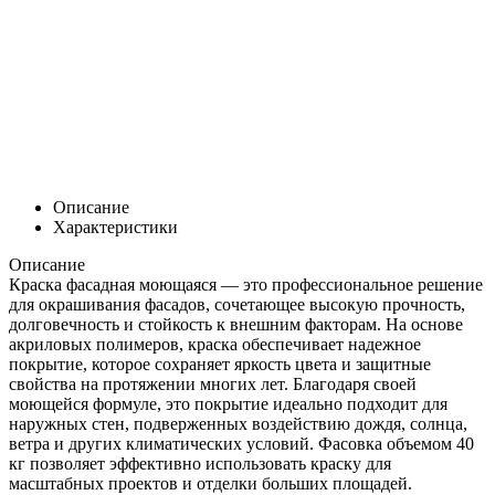
Описание
Характеристики
Описание
Краска фасадная моющаяся — это профессиональное решение
для окрашивания фасадов, сочетающее высокую прочность,
долговечность и стойкость к внешним факторам. На основе
акриловых полимеров, краска обеспечивает надежное
покрытие, которое сохраняет яркость цвета и защитные
свойства на протяжении многих лет. Благодаря своей
моющейся формуле, это покрытие идеально подходит для
наружных стен, подверженных воздействию дождя, солнца,
ветра и других климатических условий. Фасовка объемом 40
кг позволяет эффективно использовать краску для
масштабных проектов и отделки больших площадей.