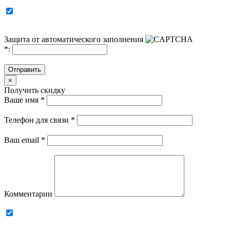
Защита от автоматического заполнения
*
:
Отправить
×
Получить скидку
Ваше имя
*
Телефон для связи
*
Ваш email
*
Комментарии