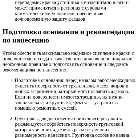
перепадами: краска устойчива к воздействию влаги и
может применяться в регионах с суровыми
климатическими условиями, обеспечивая
долговременную защиту фасадов.
Подготовка основания и рекомендации
по нанесению
Чтобы обеспечить максимально надежное сцепление краски с
поверхностью и создать качественное долговечное покрытие,
необходимо правильно подготовить основание и следовать
рекомендациям по нанесению.
Подготовка основания: перед началом работ необходимо
очистить поверхность от грязи, пыли, масел, жиров и
любых загрязнений, которые могут ослабить адгезию.
Если на поверхности имеются трещины, их нужно
зашпаклевать, а крупные дефекты — устранить с
помощью ремонтных смесей.
Грунтовка: для достижения наилучшего результата
рекомендуется обработать поверхность грунтовкой,
которая увеличит адгезию краски и улучшит
равномерность нанесения. Грунтовка особенно важна