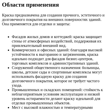
Области применения
Краска предназначена для создания прочного, эстетичного и
долговечного покрытия на внешних поверхностях зданий.
Она применяется для отделки и защиты:
Фасадов жилых домов и коттеджей: краска защищает
стены от атмосферных воздействий, поддерживая их
привлекательный внешний вид.
Коммерческих и офисных зданий: благодаря высокой
устойчивости к выгоранию и загрязнениям, краска
идеально подходит для фасадов бизнес-центров,
торговых комплексов и административных зданий.
Сооружений общественного назначения: больницы,
школы, детские сады и спортивные комплексы могут
использовать фасадную краску для создания
долговечного покрытия, которое не требует частого
ухода.
Промышленных и складских помещений: стойкость к
неблагоприятным условиям эксплуатации и низкий
уровень истираемости делают краску идеальной для
отделки промышленных объектов.
Мест с высокой влажностью и температурными