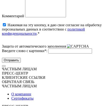
Комментарий
Нажимая на эту кнопку, я даю свое согласие на обработку
персональных данных в соответствии с
политикой
конфиденциальности
.*
Защита от автоматического заполнения
Введите слово с картинки
*
:
Отправить
ЧАСТНЫМ ЛИЦАМ
ПРЕСС-ЦЕНТР
КЛИЕНТСКИЕ ССЫЛКИ
ОБРАТНАЯ СВЯЗЬ
ЧАСТНЫМ ЛИЦАМ
О компании
Сертификаты