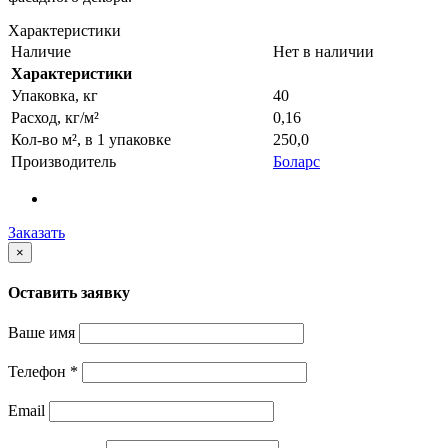
Характеристики
Наличие
Нет в наличии
Характеристики
Упаковка, кг
40
Расход, кг/м²
0,16
Кол-во м², в 1 упаковке
250,0
Производитель
Боларс
Заказать
×
Оставить заявку
Ваше имя
Телефон
*
Email