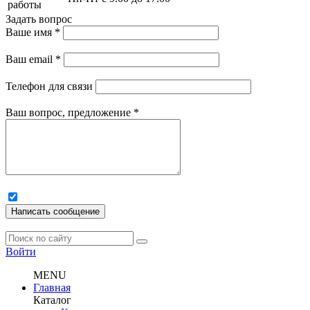
работы
Задать вопрос
Ваше имя
*
Ваш email
*
Телефон для связи
Ваш вопрос, предложение
*
Написать сообщение
Войти
MENU
Главная
Каталог