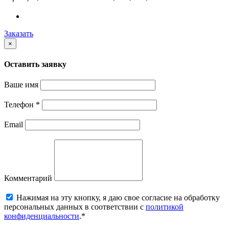
Заказать
×
Оставить заявку
Ваше имя
Телефон
*
Email
Комментарий
Нажимая на эту кнопку, я даю свое согласие на обработку
персональных данных в соответствии с
политикой
конфиденциальности
.*