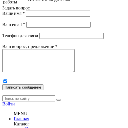
работы
Задать вопрос
Ваше имя
*
Ваш email
*
Телефон для связи
Ваш вопрос, предложение
*
Написать сообщение
Войти
MENU
Главная
Каталог