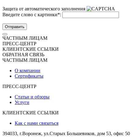
Защита от автоматического заполнения
Введите слово с картинки
*
:
Отправить
ЧАСТНЫМ ЛИЦАМ
ПРЕСС-ЦЕНТР
КЛИЕНТСКИЕ ССЫЛКИ
ОБРАТНАЯ СВЯЗЬ
ЧАСТНЫМ ЛИЦАМ
О компании
Сертификаты
ПРЕСС-ЦЕНТР
Статьи и обзоры
Услуги
КЛИЕНТСКИЕ ССЫЛКИ
Как с нами связаться
394033, г.Воронеж, ул.Старых Большевиков, дом 53, офис 50