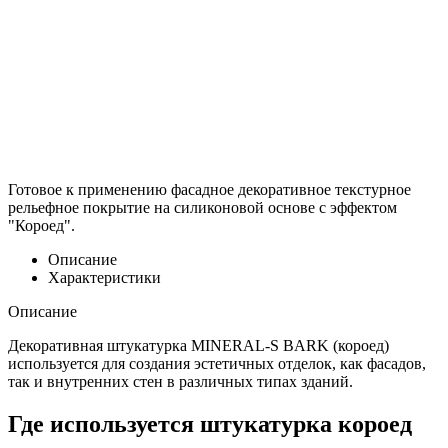
Готовое к применению фасадное декоративное текстурное
рельефное покрытие на силиконовой основе с эффектом
"Короед".
Описание
Характеристики
Описание
Декоративная штукатурка MINERAL-S BARK (короед)
используется для создания эстетичных отделок, как фасадов,
так и внутренних стен в различных типах зданий.
Где используется штукатурка короед