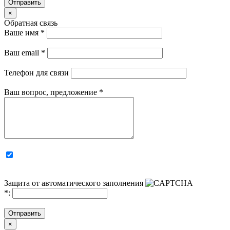
Отправить
×
Обратная связь
Ваше имя
*
Ваш email
*
Телефон для связи
Ваш вопрос, предложение
*
Защита от автоматического заполнения
*
:
Отправить
×