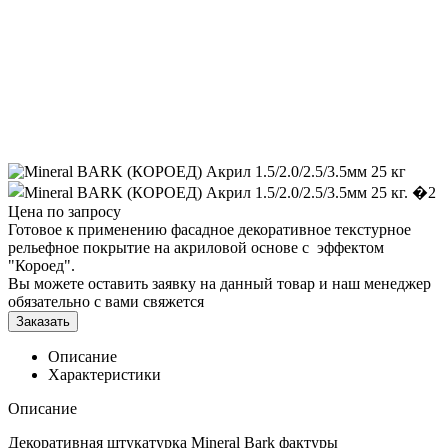
Цена по запросу
Готовое к применению фасадное декоративное текстурное
рельефное покрытие на акриловой основе с эффектом
"Короед".
Вы можете оставить заявку на данный товар и наш менеджер
обязательно с вами свяжется
Заказать
Описание
Характеристики
Описание
Декоративная штукатурка Mineral Bark фактуры