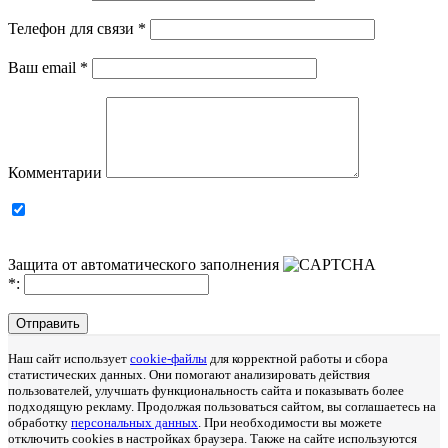
Телефон для связи
*
Ваш email
*
Комментарии
Защита от автоматического заполнения
*
:
Отправить
Наш сайт использует
cookie-файлы
для корректной работы и сбора
статистических данных. Они помогают анализировать действия
пользователей, улучшать функциональность сайта и показывать более
подходящую рекламу. Продолжая пользоваться сайтом, вы соглашаетесь на
обработку
персональных данных
. При необходимости вы можете
отключить cookies в настройках браузера. Также на сайте используются