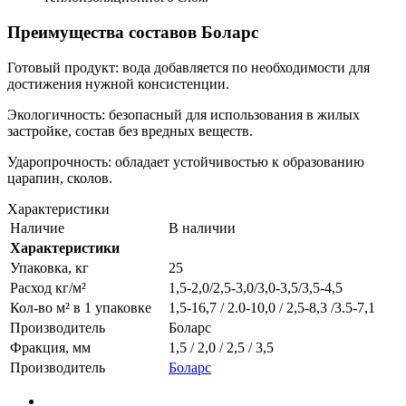
Преимущества составов Боларс
Готовый продукт: вода добавляется по необходимости для
достижения нужной консистенции.
Экологичность: безопасный для использования в жилых
застройке, состав без вредных веществ.
Ударопрочность: обладает устойчивостью к образованию
царапин, сколов.
Характеристики
Наличие
В наличии
Характеристики
Упаковка, кг
25
Расход кг/м²
1,5-2,0/2,5-3,0/3,0-3,5/3,5-4,5
Кол-во м² в 1 упаковке
1,5-16,7 / 2.0-10,0 / 2,5-8,3 /3.5-7,1
Производитель
Боларс
Фракция, мм
1,5 / 2,0 / 2,5 / 3,5
Производитель
Боларс