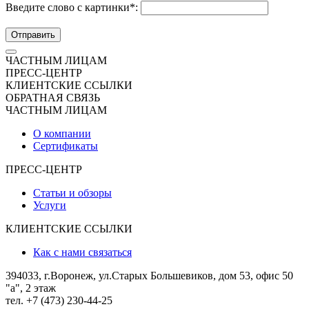
Введите слово с картинки
*
:
Отправить
ЧАСТНЫМ ЛИЦАМ
ПРЕСС-ЦЕНТР
КЛИЕНТСКИЕ ССЫЛКИ
ОБРАТНАЯ СВЯЗЬ
ЧАСТНЫМ ЛИЦАМ
О компании
Сертификаты
ПРЕСС-ЦЕНТР
Статьи и обзоры
Услуги
КЛИЕНТСКИЕ ССЫЛКИ
Как с нами связаться
394033, г.Воронеж, ул.Старых Большевиков, дом 53, офис 50
"а", 2 этаж
тел. +7 (473) 230-44-25