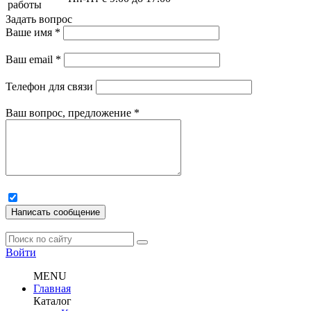
работы
Задать вопрос
Ваше имя
*
Ваш email
*
Телефон для связи
Ваш вопрос, предложение
*
Написать сообщение
Войти
MENU
Главная
Каталог