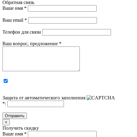
Обратная связь
Ваше имя
*
Ваш email
*
Телефон для связи
Ваш вопрос, предложение
*
Защита от автоматического заполнения
*
:
Отправить
×
Получить скидку
Ваше имя
*