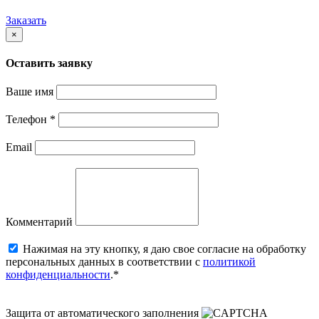
Заказать
×
Оставить заявку
Ваше имя
Телефон
*
Email
Комментарий
Нажимая на эту кнопку, я даю свое согласие на обработку
персональных данных в соответствии с
политикой
конфиденциальности
.*
Защита от автоматического заполнения