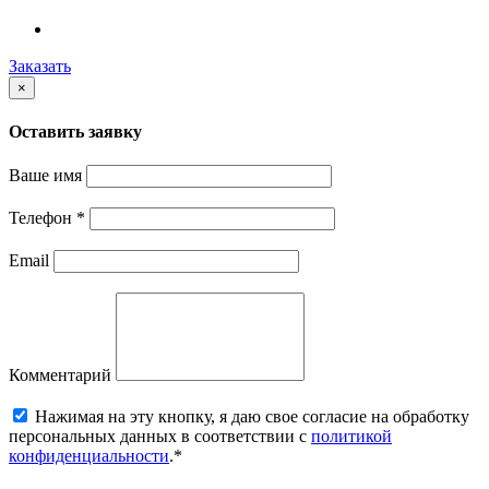
Заказать
×
Оставить заявку
Ваше имя
Телефон
*
Email
Комментарий
Нажимая на эту кнопку, я даю свое согласие на обработку
персональных данных в соответствии с
политикой
конфиденциальности
.*