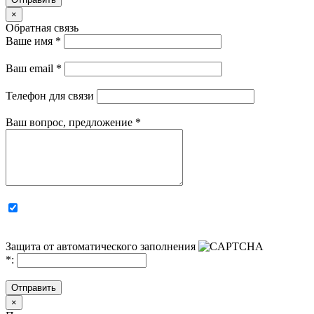
×
Обратная связь
Ваше имя
*
Ваш email
*
Телефон для связи
Ваш вопрос, предложение
*
Защита от автоматического заполнения
*
:
Отправить
×