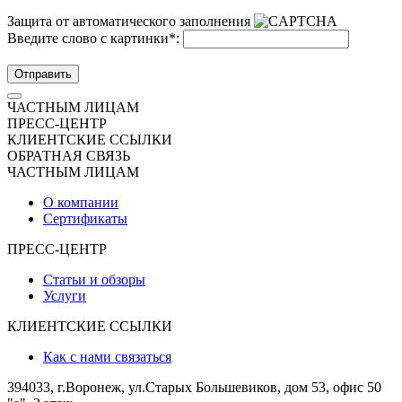
Защита от автоматического заполнения
Введите слово с картинки
*
:
Отправить
ЧАСТНЫМ ЛИЦАМ
ПРЕСС-ЦЕНТР
КЛИЕНТСКИЕ ССЫЛКИ
ОБРАТНАЯ СВЯЗЬ
ЧАСТНЫМ ЛИЦАМ
О компании
Сертификаты
ПРЕСС-ЦЕНТР
Статьи и обзоры
Услуги
КЛИЕНТСКИЕ ССЫЛКИ
Как с нами связаться
394033, г.Воронеж, ул.Старых Большевиков, дом 53, офис 50