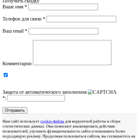
Получить скидку
Ваше имя
*
Телефон для связи
*
Ваш email
*
Комментарии
Защита от автоматического заполнения
*
:
Отправить
Наш сайт использует
cookie-файлы
для корректной работы и сбора
статистических данных. Они помогают анализировать действия
пользователей, улучшать функциональность сайта и показывать более
подходящую рекламу. Продолжая пользоваться сайтом, вы соглашаетесь на