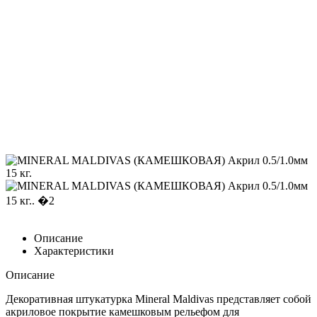
Описание
Характеристики
Описание
Декоративная штукатурка Mineral Maldivas представляет собой
акриловое покрытие камешковым рельефом для