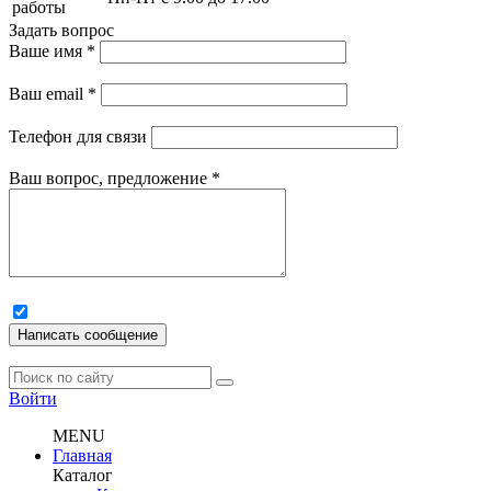
работы
Задать вопрос
Ваше имя
*
Ваш email
*
Телефон для связи
Ваш вопрос, предложение
*
Написать сообщение
Войти
MENU
Главная
Каталог