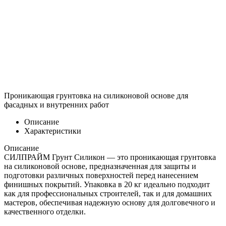
Проникающая грунтовка на силиконовой основе для
фасадных и внутренних работ
Описание
Характеристики
Описание
СИЛПРАЙМ Грунт Силикон — это проникающая грунтовка
на силиконовой основе, предназначенная для защиты и
подготовки различных поверхностей перед нанесением
финишных покрытий. Упаковка в 20 кг идеально подходит
как для профессиональных строителей, так и для домашних
мастеров, обеспечивая надежную основу для долговечного и
качественного отделки.