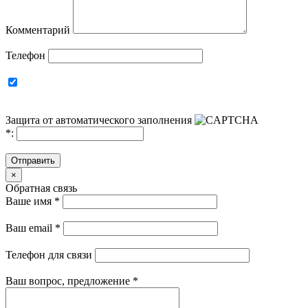
Комментарий
Телефон
Защита от автоматического заполнения
*
:
Отправить
×
Обратная связь
Ваше имя
*
Ваш email
*
Телефон для связи
Ваш вопрос, предложение
*