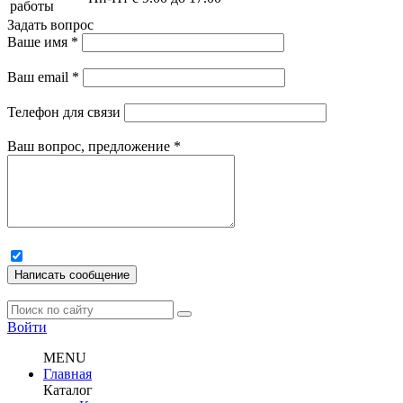
работы
Задать вопрос
Ваше имя
*
Ваш email
*
Телефон для связи
Ваш вопрос, предложение
*
Написать сообщение
Войти
MENU
Главная
Каталог