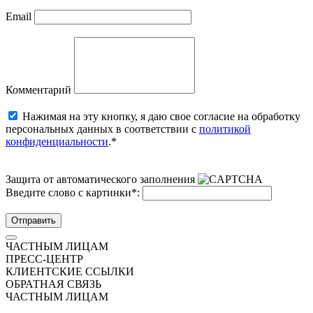
Email
Комментарий
Нажимая на эту кнопку, я даю свое согласие на обработку
персональных данных в соответствии с
политикой
конфиденциальности
.*
Защита от автоматического заполнения
Введите слово с картинки
*
:
Отправить
ЧАСТНЫМ ЛИЦАМ
ПРЕСС-ЦЕНТР
КЛИЕНТСКИЕ ССЫЛКИ
ОБРАТНАЯ СВЯЗЬ
ЧАСТНЫМ ЛИЦАМ