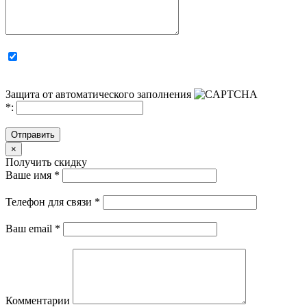
Защита от автоматического заполнения
*
:
Отправить
×
Получить скидку
Ваше имя
*
Телефон для связи
*
Ваш email
*
Комментарии