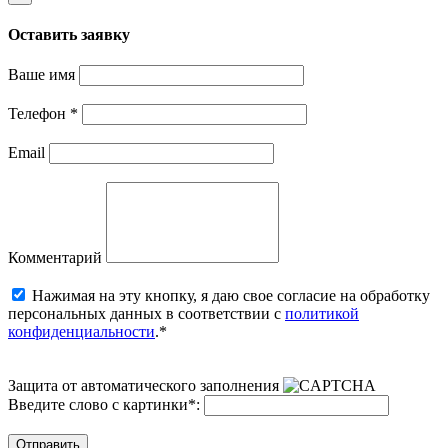
Оставить заявку
Ваше имя
Телефон
*
Email
Комментарий
Нажимая на эту кнопку, я даю свое согласие на обработку
персональных данных в соответствии с
политикой
конфиденциальности
.*
Защита от автоматического заполнения
Введите слово с картинки
*
:
Отправить