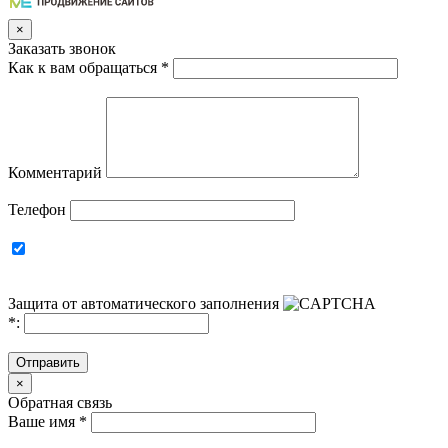
×
Заказать звонок
Как к вам обращаться
*
Комментарий
Телефон
Защита от автоматического заполнения
*
:
Отправить
×
Обратная связь
Ваше имя
*