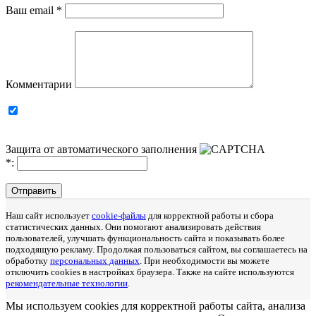
Ваш email
*
Комментарии
Защита от автоматического заполнения
*
:
Отправить
Наш сайт использует
cookie-файлы
для корректной работы и сбора
статистических данных. Они помогают анализировать действия
пользователей, улучшать функциональность сайта и показывать более
подходящую рекламу. Продолжая пользоваться сайтом, вы соглашаетесь на
обработку
персональных данных
. При необходимости вы можете
отключить cookies в настройках браузера. Также на сайте используются
рекомендательные технологии
.
Мы используем cookies для корректной работы сайта, анализа