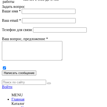
работы
Задать вопрос
Ваше имя
*
Ваш email
*
Телефон для связи
Ваш вопрос, предложение
*
Написать сообщение
Войти
MENU
Главная
Каталог