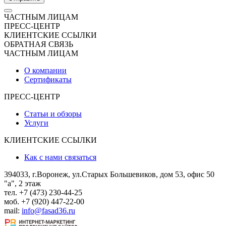
ЧАСТНЫМ ЛИЦАМ
ПРЕСС-ЦЕНТР
КЛИЕНТСКИЕ ССЫЛКИ
ОБРАТНАЯ СВЯЗЬ
ЧАСТНЫМ ЛИЦАМ
О компании
Сертификаты
ПРЕСС-ЦЕНТР
Статьи и обзоры
Услуги
КЛИЕНТСКИЕ ССЫЛКИ
Как с нами связаться
394033, г.Воронеж, ул.Старых Большевиков, дом 53, офис 50
"а", 2 этаж
тел. +7 (473) 230-44-25
моб. +7 (920) 447-22-00
mail:
info@fasad36.ru