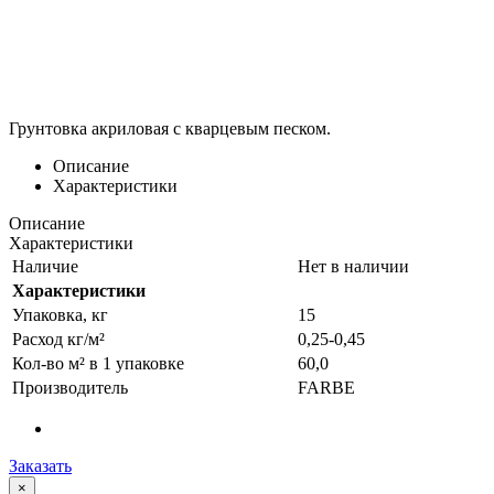
Грунтовка акриловая с кварцевым песком.
Описание
Характеристики
Описание
Характеристики
Наличие
Нет в наличии
Характеристики
Упаковка, кг
15
Расход кг/м²
0,25-0,45
Кол-во м² в 1 упаковке
60,0
Производитель
FARBE
Заказать
×